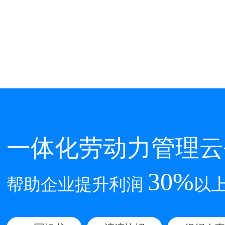
一体化劳动力管理云
30%
帮助企业提升利润
以