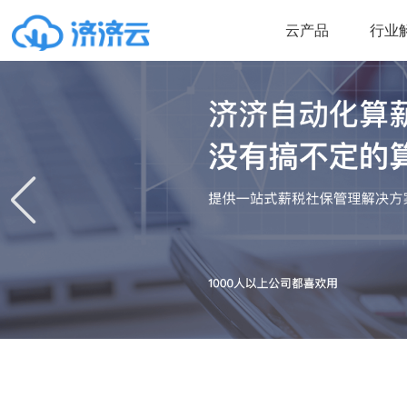
云产品
行业