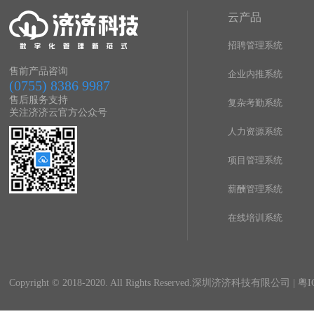
云产品
招聘管理系统
售前产品咨询
企业内推系统
(0755) 8386 9987
售后服务支持
复杂考勤系统
关注济济云官方公众号
人力资源系统
项目管理系统
薪酬管理系统
在线培训系统
Copyright © 2018-2020. All Rights Reserved.深圳济济科技有限公司 |
粤I