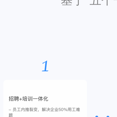
基于“五个